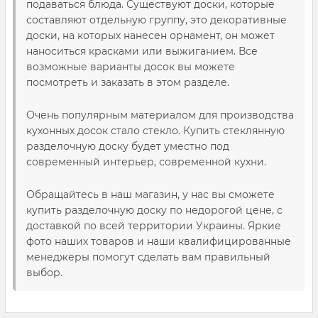
подаваться блюда. Существуют доски, которые
составляют отдельную группу, это декоративные
доски, на которых нанесен орнамент, он может
наноситься красками или выжиганием. Все
возможные варианты досок вы можете
посмотреть и заказать в этом разделе.
Очень популярным материалом для производства
кухонных досок стало стекло. Купить стеклянную
разделочную доску будет уместно под
современный интерьер, современной кухни.
Обращайтесь в наш магазин, у нас вы сможете
купить разделочную доску по недорогой цене, с
доставкой по всей территории Украины. Яркие
фото наших товаров и наши квалифицированные
менеджеры помогут сделать вам правильный
выбор.