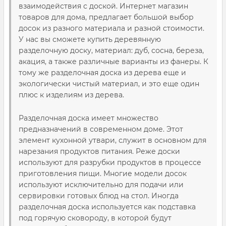
взаимодействия с доской. Интернет магазин
товаров для дома, предлагает большой выбор
досок из разного материала и разной стоимости.
У нас вы сможете купить деревянную
разделочную доску, материал: дуб, сосна, береза,
акация, а также различные варианты из фанеры. К
тому же разделочная доска из дерева еще и
экологически чистый материал, и это еще один
плюс к изделиям из дерева.
Разделочная доска имеет множество
предназначений в современном доме. Этот
элемент кухонной утвари, служит в основном для
нарезания продуктов питания. Реже доски
используют для разрубки продуктов в процессе
приготовления пищи. Многие модели досок
используют исключительно для подачи или
сервировки готовых блюд на стол. Иногда
разделочная доска используется как подставка
под горячую сковороду, в которой будут