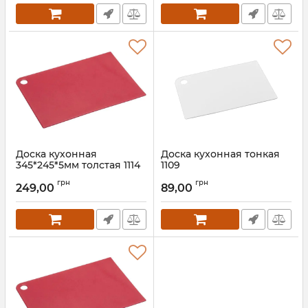
Доска кухонная
Доска кухонная тонкая
345*245*5мм толстая 1114
1109
Артикул:
1114
Артикул:
1109
грн
грн
249,00
89,00