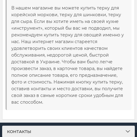
В нашем магазине вы можете купить терку для
корейской моркови, терку для шинковки, терку
для сыра. Если вы хотите иметь на своей кухне
«инструмент», который бы вас не подводил, мы
рекомендуем купить терку для овощей именно у
нас. Наш интернет магазин стареется
удовлетворить своих клиентов качеством
обслуживания, недорогой ценой, быстрой
доставкой в Украине. Чтобы вам было легче
произвести заказ, в карточке товара, вы найдете
полное описание товара, его предназначение,
фото и стоимость. Нажимая кнопку купить терку,
оставив контакты и место доставки, вы получите
свой заказ в самые короткие сроки удобным для
вас способом.
КОНТАКТЫ