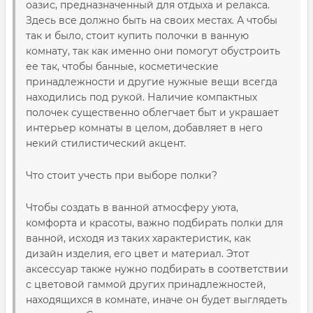
оазис, предназначенный для отдыха и релакса.
Здесь все должно быть на своих местах. А чтобы
так и было, стоит купить полочки в ванную
комнату, так как именно они помогут обустроить
ее так, чтобы банные, косметические
принадлежности и другие нужные вещи всегда
находились под рукой. Наличие компактных
полочек существенно облегчает быт и украшает
интерьер комнаты в целом, добавляет в него
некий стилистический акцент.
Что стоит учесть при выборе полки?
Чтобы создать в ванной атмосферу уюта,
комфорта и красоты, важно подбирать полки для
ванной, исходя из таких характеристик, как
дизайн изделия, его цвет и материал. Этот
аксессуар также нужно подбирать в соответствии
с цветовой гаммой других принадлежностей,
находящихся в комнате, иначе он будет выглядеть