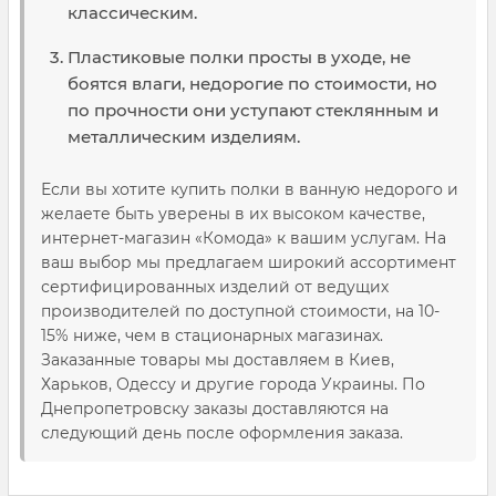
классическим.
Пластиковые полки просты в уходе, не
боятся влаги, недорогие по стоимости, но
по прочности они уступают стеклянным и
металлическим изделиям.
Если вы хотите купить полки в ванную недорого и
желаете быть уверены в их высоком качестве,
интернет-магазин «Комода» к вашим услугам. На
ваш выбор мы предлагаем широкий ассортимент
сертифицированных изделий от ведущих
производителей по доступной стоимости, на 10-
15% ниже, чем в стационарных магазинах.
Заказанные товары мы доставляем в Киев,
Харьков, Одессу и другие города Украины. По
Днепропетровску заказы доставляются на
следующий день после оформления заказа.