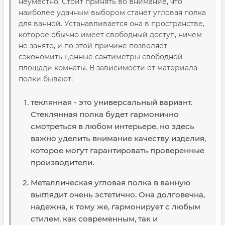
неуместно. Стоит принять во внимание, что
наиболее удачным выбором станет угловая полка
для ванной. Устанавливается она в пространстве,
которое обычно имеет свободный доступ, ничем
не занято, и по этой причине позволяет
сэкономить ценные сантиметры свободной
площади комнаты. В зависимости от материала
полки бывают:
теклянная - это универсальный вариант.
Стеклянная полка будет гармонично
смотреться в любом интерьере, но здесь
важно уделить внимание качеству изделия,
которое могут гарантировать проверенные
производители.
Металлическая угловая полка в ванную
выглядит очень эстетично. Она долговечна,
надежна, к тому же, гармонирует с любым
стилем, как современным, так и