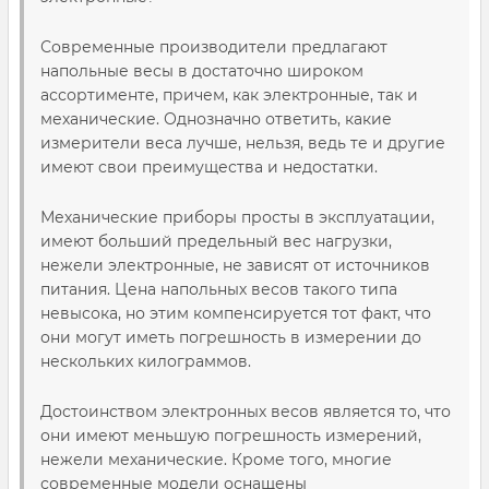
Современные производители предлагают
напольные весы в достаточно широком
ассортименте, причем, как электронные, так и
механические. Однозначно ответить, какие
измерители веса лучше, нельзя, ведь те и другие
имеют свои преимущества и недостатки.
Механические приборы просты в эксплуатации,
имеют больший предельный вес нагрузки,
нежели электронные, не зависят от источников
питания. Цена напольных весов такого типа
невысока, но этим компенсируется тот факт, что
они могут иметь погрешность в измерении до
нескольких килограммов.
Достоинством электронных весов является то, что
они имеют меньшую погрешность измерений,
нежели механические. Кроме того, многие
современные модели оснащены