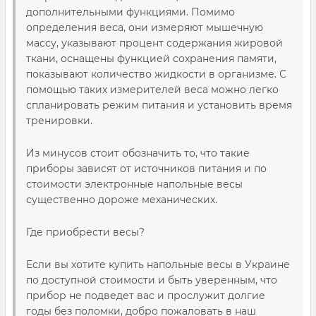
дополнительными функциями. Помимо
определения веса, они измеряют мышечную
массу, указывают процент содержания жировой
ткани, оснащены функцией сохранения памяти,
показывают количество жидкости в организме. С
помощью таких измерителей веса можно легко
спланировать режим питания и установить время
тренировки.
Из минусов стоит обозначить то, что такие
приборы зависят от источников питания и по
стоимости электронные напольные весы
существенно дороже механических.
Где приобрести весы?
Если вы хотите купить напольные весы в Украине
по доступной стоимости и быть уверенным, что
прибор не подведет вас и прослужит долгие
годы без поломки, добро пожаловать в наш