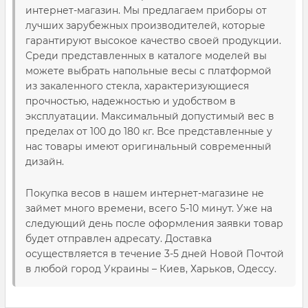
интернет-магазин. Мы предлагаем приборы от
лучших зарубежных производителей, которые
гарантируют высокое качество своей продукции.
Среди представленных в каталоге моделей вы
можете выбрать напольные весы с платформой
из закаленного стекла, характеризующиеся
прочностью, надежностью и удобством в
эксплуатации. Максимальный допустимый вес в
пределах от 100 до 180 кг. Все представленные у
нас товары имеют оригинальный современный
дизайн.
Покупка весов в нашем интернет-магазине не
займет много времени, всего 5-10 минут. Уже на
следующий день после оформления заявки товар
будет отправлен адресату. Доставка
осуществляется в течение 3-5 дней Новой Почтой
в любой город Украины – Киев, Харьков, Одессу.