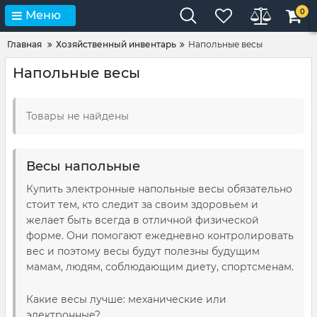
0
Меню
Главная
Хозяйственный инвентарь
Напольные весы
Напольные весы
Товары не найдены
Весы напольные
Купить электронные напольные весы обязательно
стоит тем, кто следит за своим здоровьем и
желает быть всегда в отличной физической
форме. Они помогают ежедневно контролировать
вес и поэтому весы будут полезны будущим
мамам, людям, соблюдающим диету, спортсменам.
Какие весы лучше: механические или
электронные?