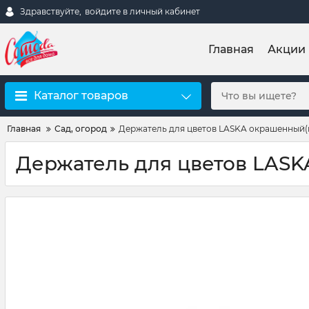
Здравствуйте,
войдите в личный кабинет
Главная
Акции
Каталог товаров
Главная
Сад, огород
Держатель для цветов LASKA окрашенный(
Держатель для цветов LASK