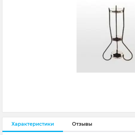
Характеристики
Отзывы