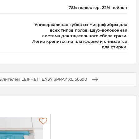
78% поліестер, 22% нейлон
Универсальная губка из микрофибры для
всех типов полов. Двух-волоконная
система для тщательного сбора грязи.
Легко крепится на платформе и снимается
для стирки.
ылителем LEIFHEIT EASY SPRAY XL 56690