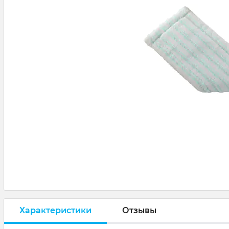
Характеристики
Отзывы