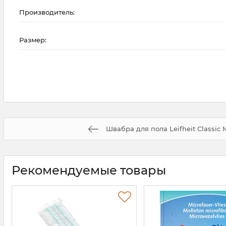
Производитель:
Размер:
Швабра для пола Leifheit Classic 
Рекомендуемые товары