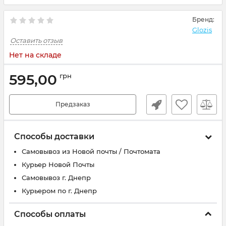
Бренд:
Glozis
Оставить отзыв
Нет на складе
595,00
грн
Предзаказ
Способы доставки
Самовывоз из Новой почты / Почтомата
Курьер Новой Почты
Самовывоз г. Днепр
Курьером по г. Днепр
Способы оплаты