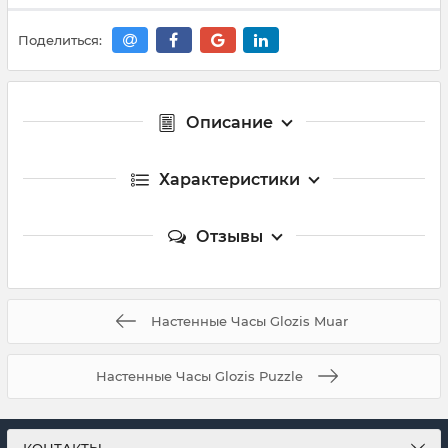
Поделиться:
Описание
Характеристики
Отзывы
Настенные Часы Glozis Muar
Настенные Часы Glozis Puzzle