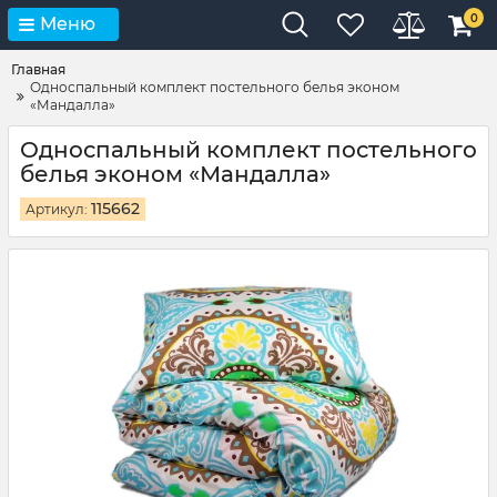
0
Меню
Главная
Односпальный комплект постельного белья эконом
«Мандалла»
Односпальный комплект постельного
белья эконом «Мандалла»
115662
Артикул: