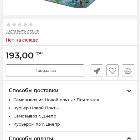
Оставить отзыв
Нет на складе
193,00
грн
Предзаказ
Способы доставки
Самовывоз из Новой почты / Почтомата
Курьер Новой Почты
Самовывоз г. Днепр
Курьером по г. Днепр
Способы оплаты