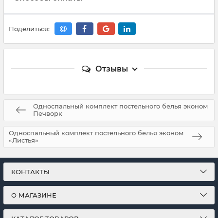
Поделиться:
Отзывы
Односпальный комплект постельного белья эконом
Печворк
Односпальный комплект постельного белья эконом
«Листья»
КОНТАКТЫ
О МАГАЗИНЕ