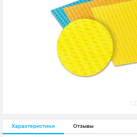
Характеристики
Отзывы