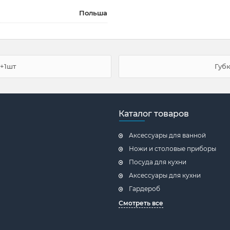
Польша
т+1шт
Губк
Каталог товаров
Аксессуары для ванной
Ножи и столовые приборы
Посуда для кухни
Аксессуары для кухни
Гардероб
Смотреть все