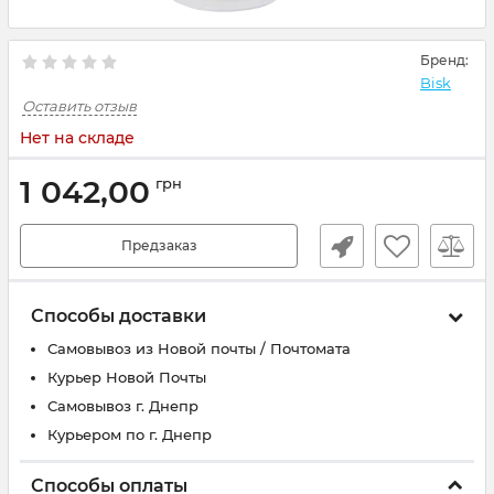
Бренд:
Bisk
Оставить отзыв
Нет на складе
1 042,00
грн
Предзаказ
Способы доставки
Самовывоз из Новой почты / Почтомата
Курьер Новой Почты
Самовывоз г. Днепр
Курьером по г. Днепр
Способы оплаты