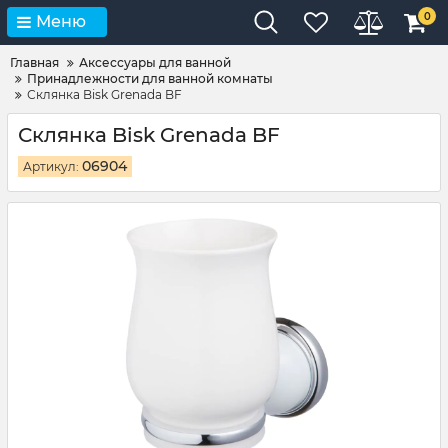
0
Меню
Главная
Аксессуары для ванной
Принадлежности для ванной комнаты
Склянка Bisk Grenada BF
Склянка Bisk Grenada BF
06904
Артикул: