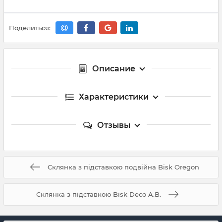
Поделиться:
Описание
Характеристики
Отзывы
Склянка з підставкою подвійна Bisk Oregon
Склянка з підставкою Bisk Deco A.B.