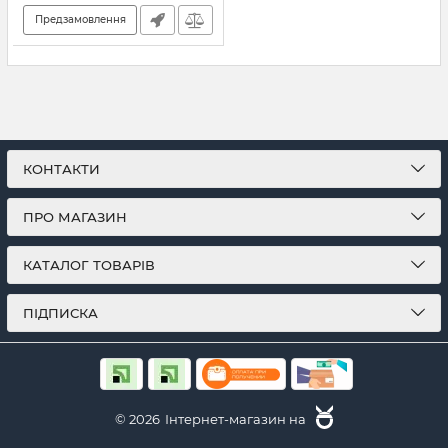
Предзамовлення
КОНТАКТИ
ПРО МАГАЗИН
КАТАЛОГ ТОВАРІВ
ПІДПИСКА
© 2026
Інтернет-магазин на