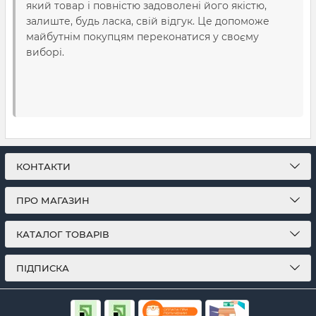
який товар і повністю задоволені його якістю,
залиште, будь ласка, свій відгук. Це допоможе
майбутнім покупцям переконатися у своєму
виборі.
КОНТАКТИ
ПРО МАГАЗИН
КАТАЛОГ ТОВАРІВ
ПІДПИСКА