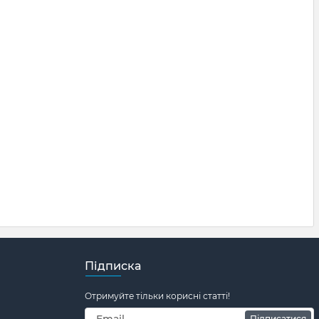
Підписка
Отримуйте тільки корисні статті!
Підписатися