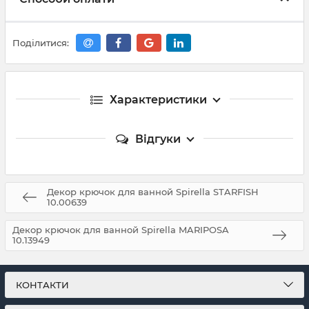
Поділитися:
Характеристики
Відгуки
Декор крючок для ванной Spirella STARFISH
10.00639
Декор крючок для ванной Spirella MARIPOSA
10.13949
КОНТАКТИ