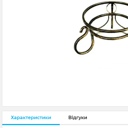
Характеристики
Відгуки