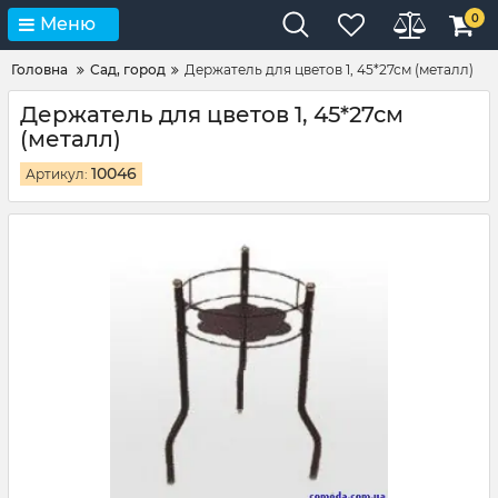
0
Меню
Головна
Сад, город
Держатель для цветов 1, 45*27см (металл)
Держатель для цветов 1, 45*27см
(металл)
10046
Артикул: