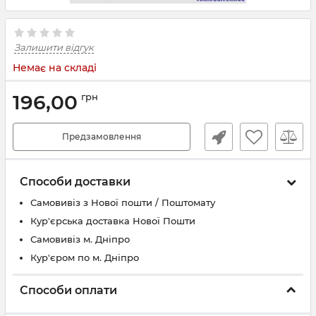
Залишити відгук
Немає на складі
196,00
грн
Предзамовлення
Способи доставки
Самовивіз з Нової пошти / Поштомату
Кур'єрська доставка Нової Пошти
Самовивіз м. Дніпро
Кур'єром по м. Дніпро
Способи оплати