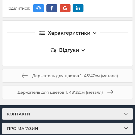
Поділитися:
Характеристики
Відгуки
Держатель для цветов 1, 45*47см (металл)
Держатель для цветов 1, 43*32см (металл)
КОНТАКТИ
ПРО МАГАЗИН