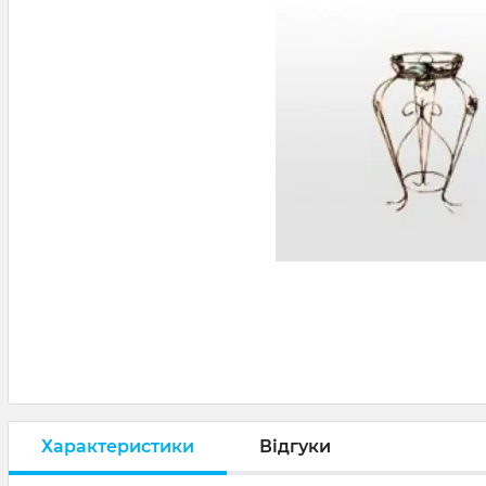
Характеристики
Відгуки