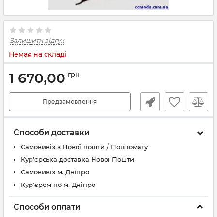
Залишити відгук
Немає на складі
1 670,00
грн
Предзамовлення
Способи доставки
Самовивіз з Нової пошти / Поштомату
Кур'єрська доставка Нової Пошти
Самовивіз м. Дніпро
Кур'єром по м. Дніпро
Способи оплати