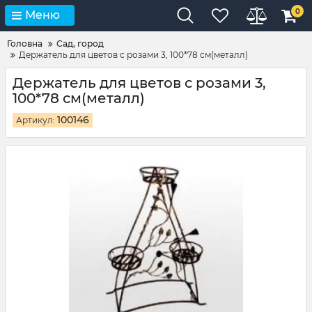
0
Меню
Головна
Сад, город
Держатель для цветов с розами 3, 100*78 см(металл)
Держатель для цветов с розами 3,
100*78 см(металл)
100146
Артикул: