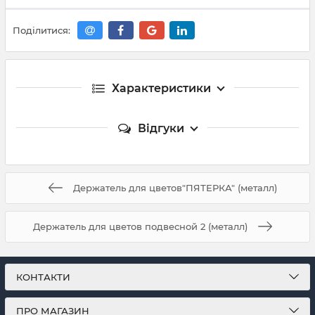
Поділитися:
Характеристики
Відгуки
Держатель для цветов"ПЯТЕРКА" (металл)
Держатель для цветов подвесной 2 (металл)
КОНТАКТИ
ПРО МАГАЗИН