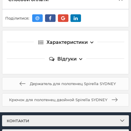
Поділитися:
Характеристики
Відгуки
Держатель для полотенец Spirella SYDNEY
Крючок для полотенец двойной Spirella SYDNEY
КОНТАКТИ