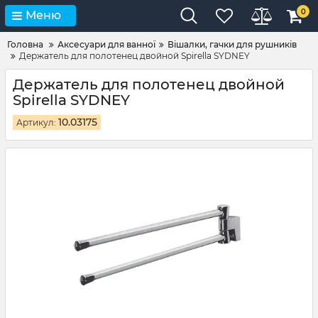
0
Меню
Головна
Аксесуари для ванної
Вішалки, гачки для рушників
Держатель для полотенец двойной Spirella SYDNEY
Держатель для полотенец двойной
Spirella SYDNEY
10.03175
Артикул: