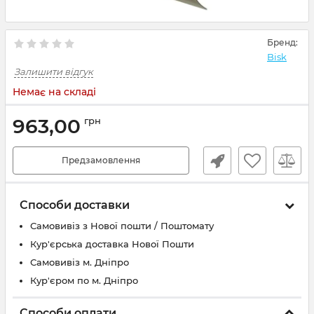
Бренд:
Bisk
Залишити відгук
Немає на складі
963,00
грн
Предзамовлення
Способи доставки
Самовивіз з Нової пошти / Поштомату
Кур'єрська доставка Нової Пошти
Самовивіз м. Дніпро
Кур'єром по м. Дніпро
Способи оплати