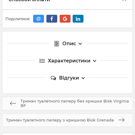
Поділитися:
Опис
Характеристики
Відгуки
Тримач туалетного паперу без кришки Bisk Virginia
BF
Тримач туалетного паперу з кришкою Bisk Grenada