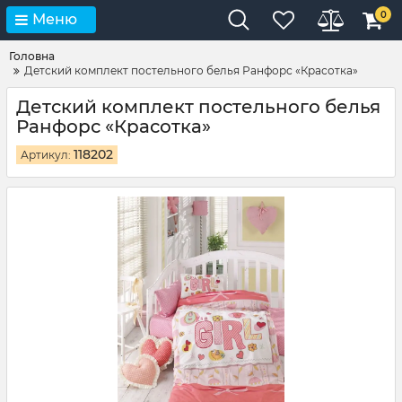
0
Меню
Головна
Детский комплект постельного белья Ранфорс «Красотка»
Детский комплект постельного белья
Ранфорс «Красотка»
118202
Артикул: