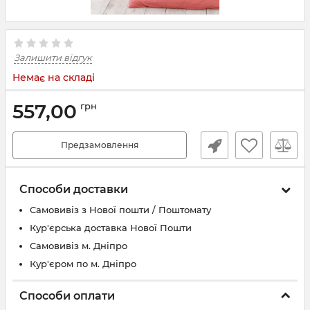
Залишити відгук
Немає на складі
557,00
грн
Предзамовлення
Способи доставки
Самовивіз з Нової пошти / Поштомату
Кур'єрська доставка Нової Пошти
Самовивіз м. Дніпро
Кур'єром по м. Дніпро
Способи оплати