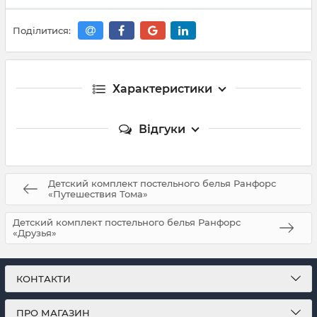
Поділитися:
Характеристики
Відгуки
Детский комплект постельного белья Ранфорс
«Путешествия Тома»
Детский комплект постельного белья Ранфорс
«Друзья»
КОНТАКТИ
ПРО МАГАЗИН