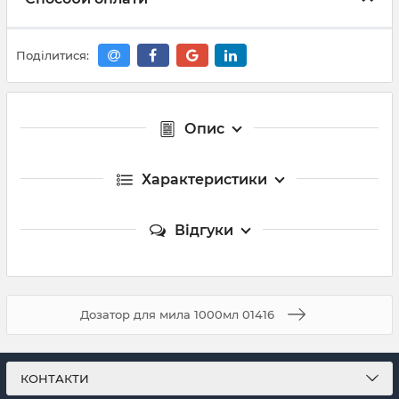
Поділитися:
Опис
Характеристики
Відгуки
Дозатор для мила 1000мл 01416
КОНТАКТИ