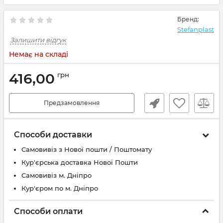
Бренд:
Stefanplast
Залишити відгук
Немає на складі
416,00
грн
Предзамовлення
Способи доставки
Самовивіз з Нової пошти / Поштомату
Кур'єрська доставка Нової Пошти
Самовивіз м. Дніпро
Кур'єром по м. Дніпро
Способи оплати