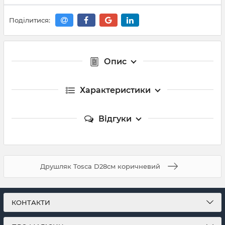
Поділитися:
Опис
Характеристики
Відгуки
Друшляк Tosca D28см коричневий
КОНТАКТИ