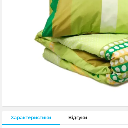
Характеристики
Відгуки