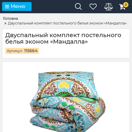
0
Меню
Головна
Двуспальный комплект постельного белья эконом «Мандалла»
Двуспальный комплект постельного
белья эконом «Мандалла»
115664
Артикул: