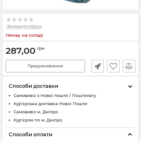
Залишити відгук
Немає на складі
287,00
грн
Предзамовлення
Способи доставки
Самовивіз з Нової пошти / Поштомату
Кур'єрська доставка Нової Пошти
Самовивіз м. Дніпро
Кур'єром по м. Дніпро
Способи оплати