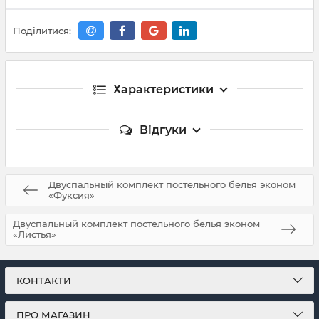
Поділитися:
Характеристики
Відгуки
Двуспальный комплект постельного белья эконом
«Фуксия»
Двуспальный комплект постельного белья эконом
«Листья»
КОНТАКТИ
ПРО МАГАЗИН