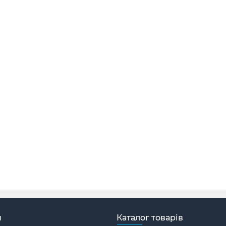
н
Каталог товарів