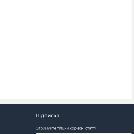
Підписка
Отримуйте тільки корисні статті!