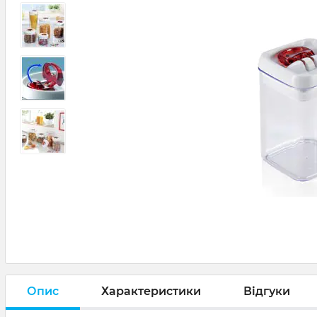
Опис
Характеристики
Відгуки