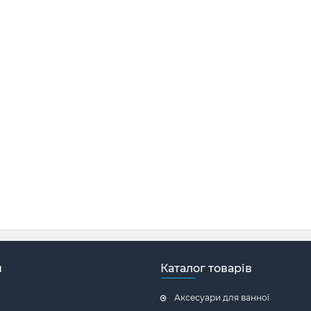
н
Каталог товарів
Аксесуари для ванної