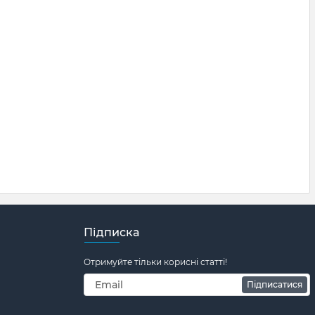
Підписка
Отримуйте тільки корисні статті!
Підписатися