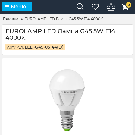
0
Меню
Головна
EUROLAMP LED Лампа G45 5W E14 4000K
EUROLAMP LED Лампа G45 5W E14
4000K
LED-G45-05144(D)
Артикул: