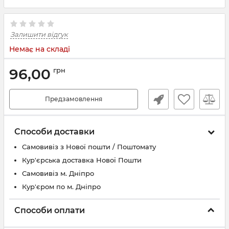
Залишити відгук
Немає на складі
96,00
грн
Предзамовлення
Способи доставки
Самовивіз з Нової пошти / Поштомату
Кур'єрська доставка Нової Пошти
Самовивіз м. Дніпро
Кур'єром по м. Дніпро
Способи оплати