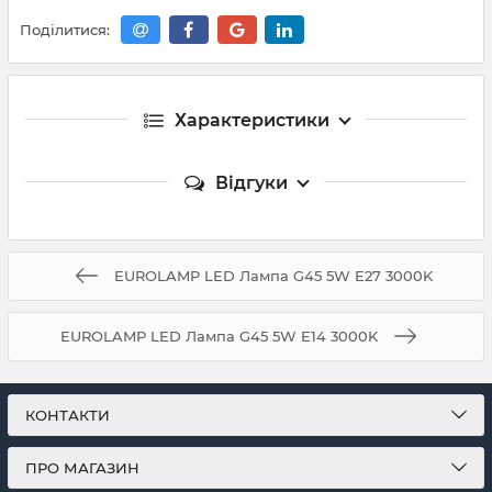
Поділитися:
Характеристики
Відгуки
EUROLAMP LED Лампа G45 5W E27 3000K
EUROLAMP LED Лампа G45 5W E14 3000K
КОНТАКТИ
ПРО МАГАЗИН