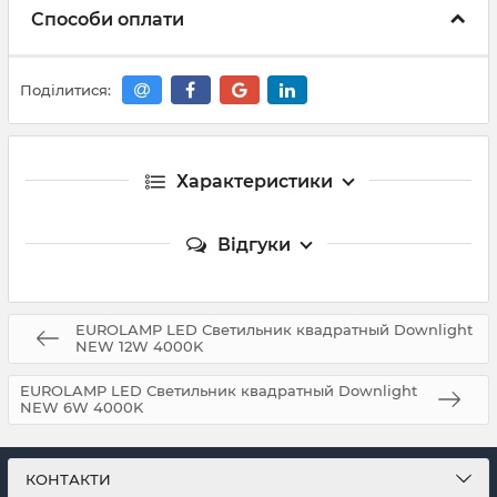
Способи оплати
Поділитися:
Характеристики
Відгуки
EUROLAMP LED Светильник квадратный Downlight
NEW 12W 4000K
EUROLAMP LED Светильник квадратный Downlight
NEW 6W 4000K
КОНТАКТИ