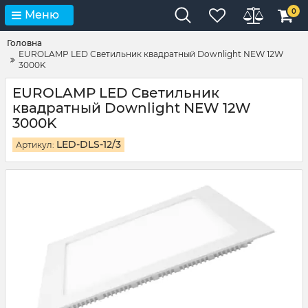
0
Меню
Головна
EUROLAMP LED Светильник квадратный Downlight NEW 12W
3000K
EUROLAMP LED Светильник
квадратный Downlight NEW 12W
3000K
LED-DLS-12/3
Артикул: