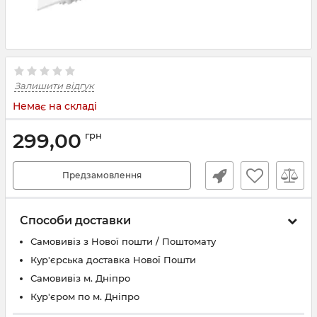
Залишити відгук
Немає на складі
299,00
грн
Предзамовлення
Способи доставки
Самовивіз з Нової пошти / Поштомату
Кур'єрська доставка Нової Пошти
Самовивіз м. Дніпро
Кур'єром по м. Дніпро