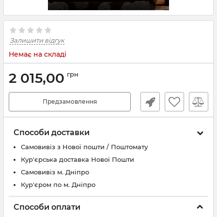
Залишити відгук
Немає на складі
2 015,00
грн
Предзамовлення
Способи доставки
Самовивіз з Нової пошти / Поштомату
Кур'єрська доставка Нової Пошти
Самовивіз м. Дніпро
Кур'єром по м. Дніпро
Способи оплати