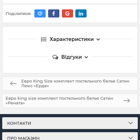
Поділитися:
Характеристики
Відгуки
Евро King Size комплект постельного белья Сатин
Люкс «Ерде»
Евро king size комплект постельного белья Сатин
«Рената»
КОНТАКТИ
ПРО МАГАЗИН