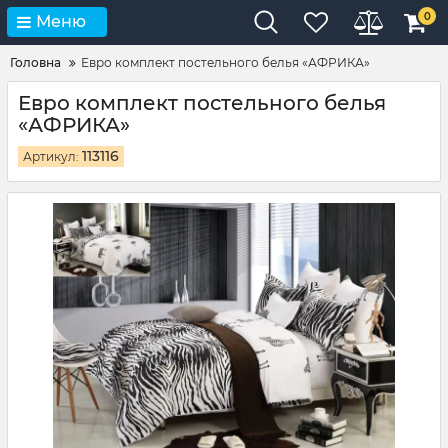
0
Меню
Головна
Евро комплект постельного белья «АФРИКА»
Евро комплект постельного белья
«АФРИКА»
113116
Артикул: