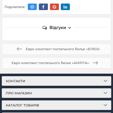
Поділитися:
Відгуки
Евро комплект постельного белья «БЛЮЗ»
Евро комплект постельного белья «АМРІТА»
КОНТАКТИ
ПРО МАГАЗИН
КАТАЛОГ ТОВАРІВ