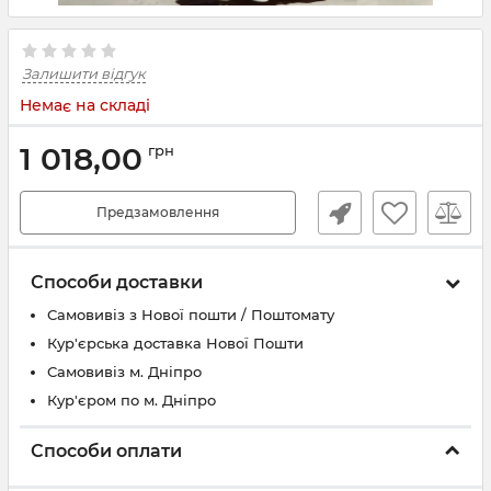
Залишити відгук
Немає на складі
1 018,00
грн
Предзамовлення
Способи доставки
Самовивіз з Нової пошти / Поштомату
Кур'єрська доставка Нової Пошти
Самовивіз м. Дніпро
Кур'єром по м. Дніпро
Способи оплати