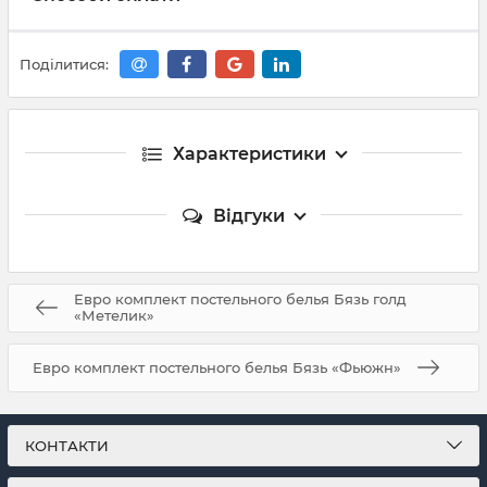
Поділитися:
Характеристики
Відгуки
Евро комплект постельного белья Бязь голд
«Метелик»
Евро комплект постельного белья Бязь «Фьюжн»
КОНТАКТИ