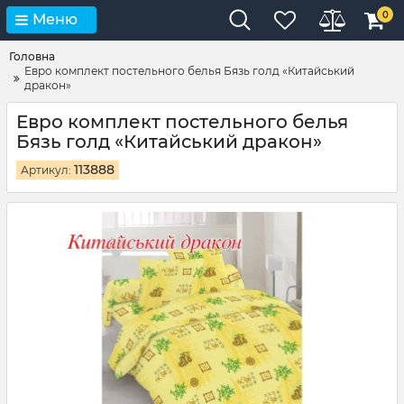
0
Меню
Головна
Евро комплект постельного белья Бязь голд «Китайський
дракон»
Евро комплект постельного белья
Бязь голд «Китайський дракон»
113888
Артикул: