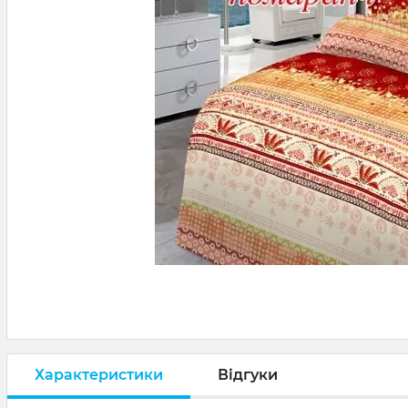
Характеристики
Відгуки