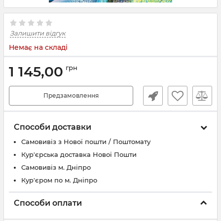
Залишити відгук
Немає на складі
1 145,00
грн
Предзамовлення
Способи доставки
Самовивіз з Нової пошти / Поштомату
Кур'єрська доставка Нової Пошти
Самовивіз м. Дніпро
Кур'єром по м. Дніпро
Способи оплати