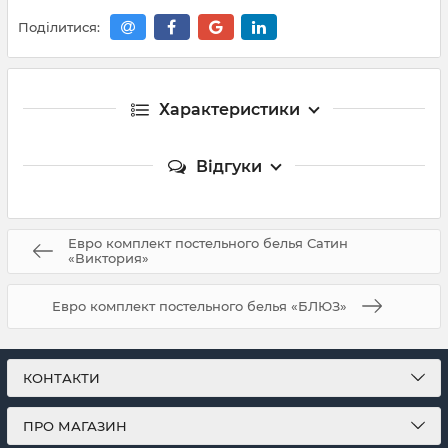
Поділитися:
Характеристики
Відгуки
Евро комплект постельного белья Сатин
«Виктория»
Евро комплект постельного белья «БЛЮЗ»
КОНТАКТИ
ПРО МАГАЗИН