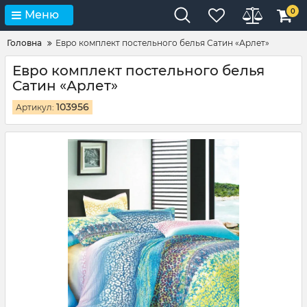
0
Меню
Головна
Евро комплект постельного белья Сатин «Арлет»
Евро комплект постельного белья
Сатин «Арлет»
103956
Артикул: