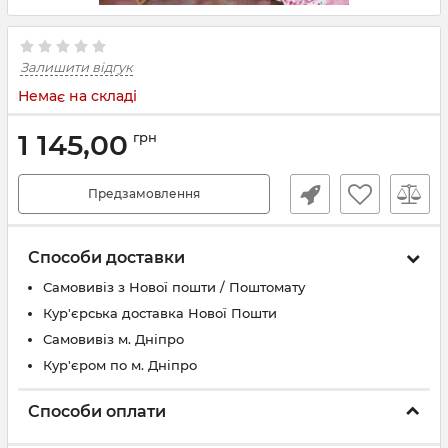
Залишити відгук
Немає на складі
1 145,00
грн
Предзамовлення
Способи доставки
Самовивіз з Нової пошти / Поштомату
Кур'єрська доставка Нової Пошти
Самовивіз м. Дніпро
Кур'єром по м. Дніпро
Способи оплати