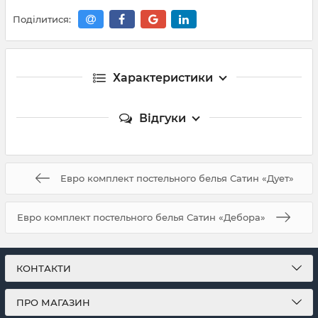
Поділитися:
Характеристики
Відгуки
Евро комплект постельного белья Сатин «Дует»
Евро комплект постельного белья Сатин «Дебора»
КОНТАКТИ
ПРО МАГАЗИН