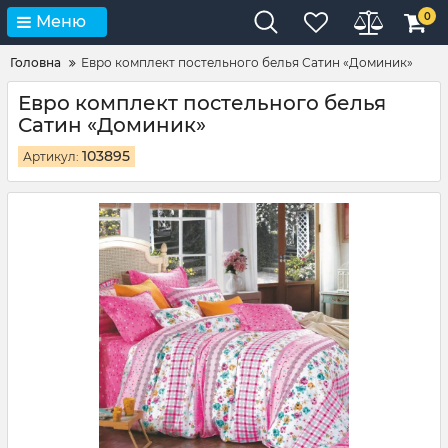
0
Меню
Головна
Евро комплект постельного белья Сатин «Доминик»
Евро комплект постельного белья
Сатин «Доминик»
103895
Артикул: