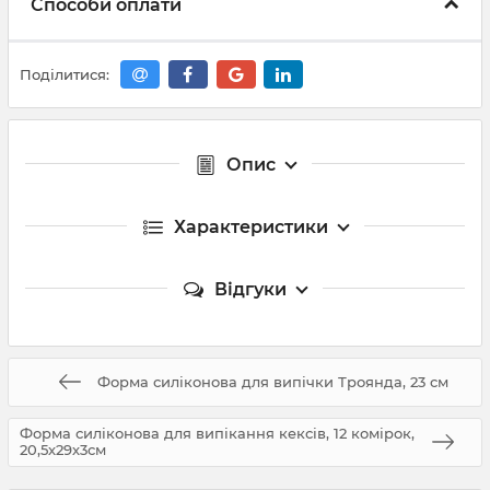
Способи оплати
Поділитися:
Опис
Характеристики
Відгуки
Форма силіконова для випічки Троянда, 23 см
Форма силіконова для випікання кексів, 12 комірок,
20,5х29х3см