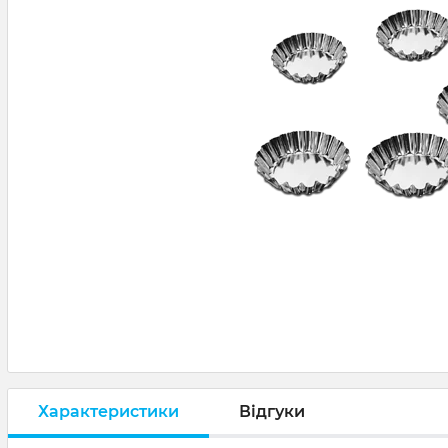
Характеристики
Відгуки