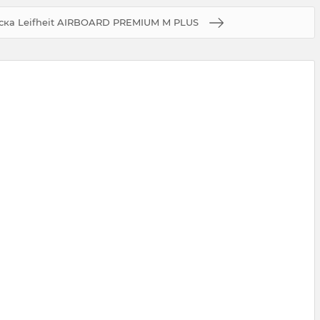
ска Leifheit AIRBOARD PREMIUM M PLUS