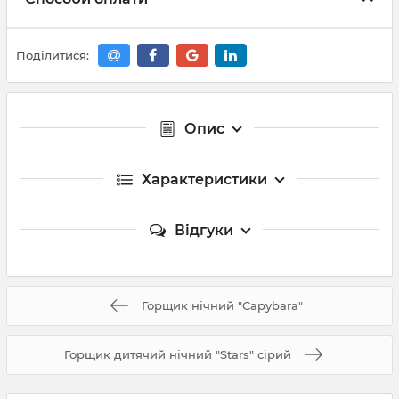
Поділитися:
Опис
Характеристики
Відгуки
Горщик нічний "Capybara"
Горщик дитячий нічний "Stars" сірий