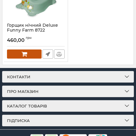
Горщик нічний Deluxe
Funny Farm 8722
Артикул:
8722
грн
460,00
КОНТАКТИ
ПРО МАГАЗИН
КАТАЛОГ ТОВАРІВ
ПІДПИСКА