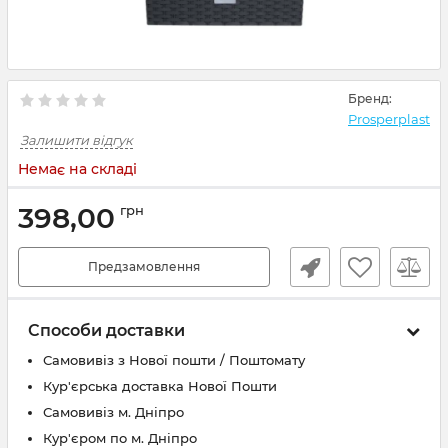
Бренд:
Prosperplast
Залишити відгук
Немає на складі
398,00
грн
Предзамовлення
Способи доставки
Самовивіз з Нової пошти / Поштомату
Кур'єрська доставка Нової Пошти
Самовивіз м. Дніпро
Кур'єром по м. Дніпро