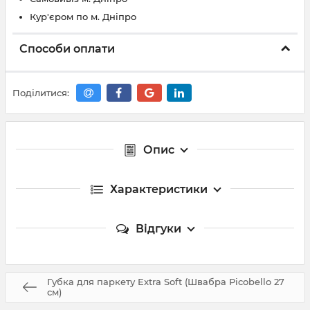
Кур'єром по м. Дніпро
Способи оплати
Поділитися:
Опис
Характеристики
Відгуки
Губка для паркету Extra Soft (Швабра Picobello 27
см)