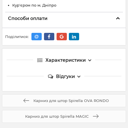
Кур'єром по м. Дніпро
Способи оплати
Поділитися:
Характеристики
Відгуки
Карниз для штор Spirella OVA RONDO
Карниз для штор Spirella MAGIC