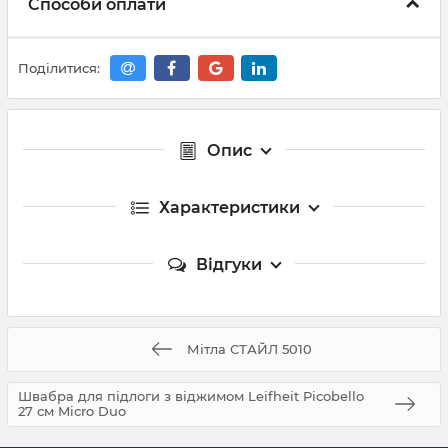
Способи оплати
Поділитися:
Опис
Характеристики
Відгуки
Мітла СТАЙЛ 5010
Швабра для підлоги з віджимом Leifheit Picobello
27 см Micro Duo