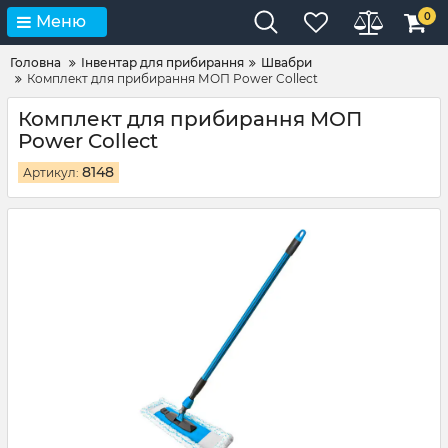
0
Меню
Головна
Інвентар для прибирання
Швабри
Комплект для прибирання МОП Power Collect
Комплект для прибирання МОП
Power Collect
8148
Артикул: