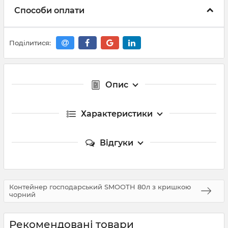
Способи оплати
Поділитися:
Опис
Характеристики
Відгуки
Контейнер господарський SMOOTH 80л з кришкою
чорний
Рекомендовані товари