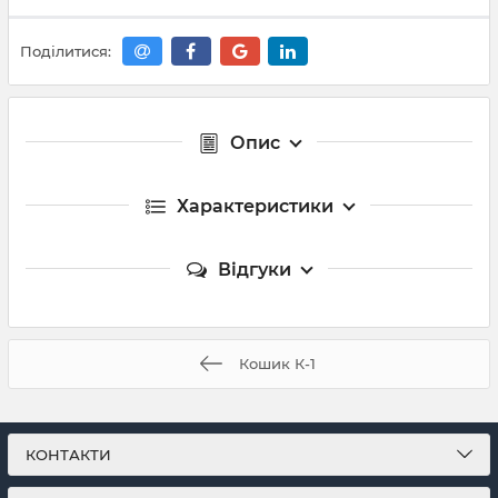
Поділитися:
Опис
Характеристики
Відгуки
Кошик К-1
КОНТАКТИ