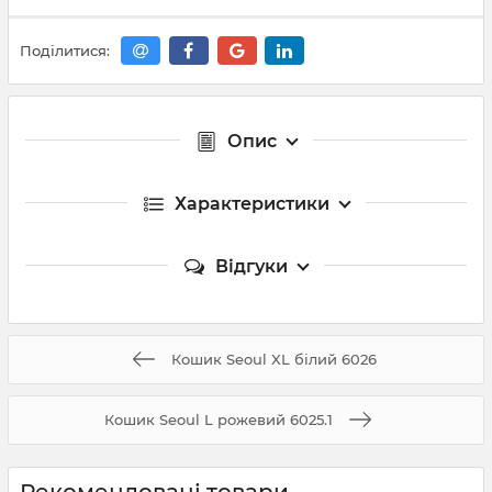
Поділитися:
Опис
Характеристики
Відгуки
Кошик Seoul XL білий 6026
Кошик Seoul L рожевий 6025.1
Рекомендовані товари