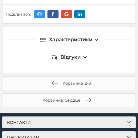
Поділитися:
Характеристики
Відгуки
Корзинка Z-3
Корзинка Сердце
КОНТАКТИ
ПРО МАГАЗИН