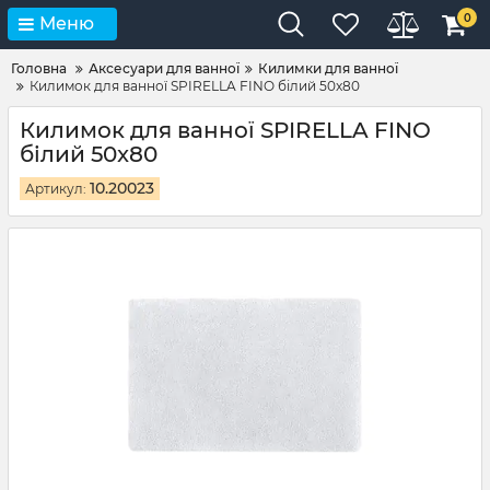
0
Меню
Головна
Аксесуари для ванної
Килимки для ванної
Килимок для ванної SPIRELLA FINO білий 50x80
Килимок для ванної SPIRELLA FINO
білий 50x80
10.20023
Артикул: