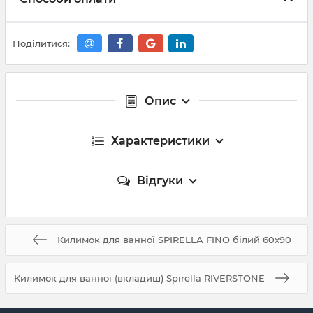
Поділитися:
Опис
Характеристики
Відгуки
Килимок для ванної SPIRELLA FINO білий 60x90
Килимок для ванної (вкладиш) Spirella RIVERSTONE