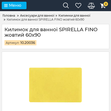
0
Меню
Головна
Аксесуари для ванної
Килимки для ванної
Килимок для ванної SPIRELLA FINO жовтий 60x90
Килимок для ванної SPIRELLA FINO
жовтий 60x90
10.20036
Артикул: