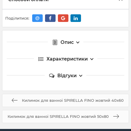
Поділитися:
Опис
Характеристики
Відгуки
Килимок для ванної SPIRELLA FINO жовтий 40x60
Килимок для ванної SPIRELLA FINO жовтий 50x80